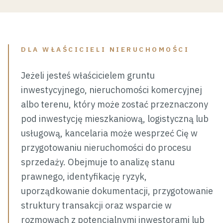
DLA WŁAŚCICIELI NIERUCHOMOŚCI
Jeżeli jesteś właścicielem gruntu
inwestycyjnego, nieruchomości komercyjnej
albo terenu, który może zostać przeznaczony
pod inwestycję mieszkaniową, logistyczną lub
usługową, kancelaria może wesprzeć Cię w
przygotowaniu nieruchomości do procesu
sprzedaży. Obejmuje to analizę stanu
prawnego, identyfikację ryzyk,
uporządkowanie dokumentacji, przygotowanie
struktury transakcji oraz wsparcie w
rozmowach z potencjalnymi inwestorami lub