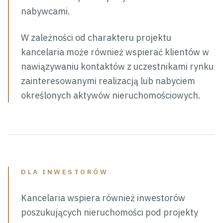
nabywcami.
W zależności od charakteru projektu
kancelaria może również wspierać klientów w
nawiązywaniu kontaktów z uczestnikami rynku
zainteresowanymi realizacją lub nabyciem
określonych aktywów nieruchomościowych.
DLA INWESTORÓW
Kancelaria wspiera również inwestorów
poszukujących nieruchomości pod projekty