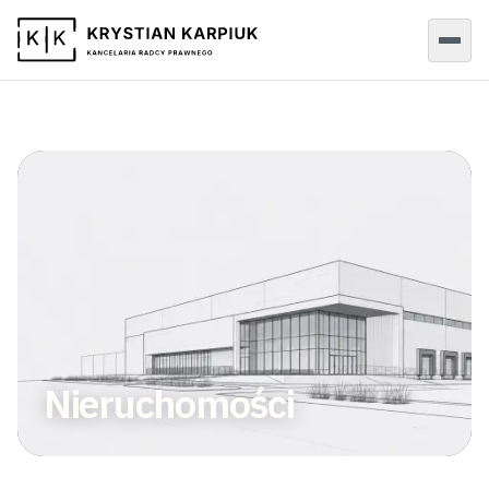
Nieruchomości