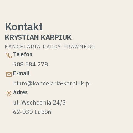
Kontakt
KRYSTIAN KARPIUK
KANCELARIA RADCY PRAWNEGO
Telefon
508 584 278
E-mail
biuro@kancelaria-karpiuk.pl
Adres
ul. Wschodnia 24/3
62-030 Luboń