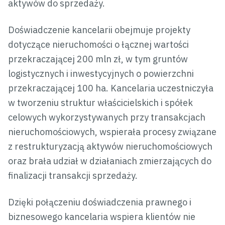
aktywów do sprzedaży.
Doświadczenie kancelarii obejmuje projekty
dotyczące nieruchomości o łącznej wartości
przekraczającej 200 mln zł, w tym gruntów
logistycznych i inwestycyjnych o powierzchni
przekraczającej 100 ha. Kancelaria uczestniczyła
w tworzeniu struktur właścicielskich i spółek
celowych wykorzystywanych przy transakcjach
nieruchomościowych, wspierała procesy związane
z restrukturyzacją aktywów nieruchomościowych
oraz brała udział w działaniach zmierzających do
finalizacji transakcji sprzedaży.
Dzięki połączeniu doświadczenia prawnego i
biznesowego kancelaria wspiera klientów nie