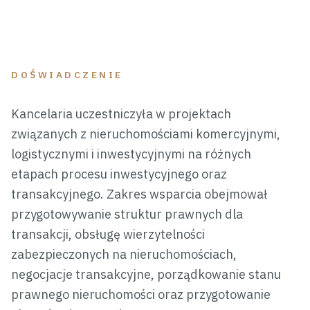
DOŚWIADCZENIE
Kancelaria uczestniczyła w projektach
związanych z nieruchomościami komercyjnymi,
logistycznymi i inwestycyjnymi na różnych
etapach procesu inwestycyjnego oraz
transakcyjnego. Zakres wsparcia obejmował
przygotowywanie struktur prawnych dla
transakcji, obsługę wierzytelności
zabezpieczonych na nieruchomościach,
negocjacje transakcyjne, porządkowanie stanu
prawnego nieruchomości oraz przygotowanie