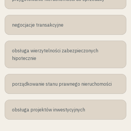
negocjacje transakcyjne
obsługa wierzytelności zabezpieczonych
hipotecznie
porządkowanie stanu prawnego nieruchomości
obsługa projektów inwestycyjnych