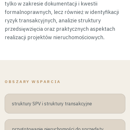
tylko w zakresie dokumentacji i kwestii
formalnoprawnych, lecz również w identyfikacji
ryzyk transakcyjnych, analizie struktury
przedsięwzięcia oraz praktycznych aspektach
realizacji projektów nieruchomościowych.
OBSZARY WSPARCIA
struktury SPV i struktury transakcyjne
przygotowanie nieruchomości do sprzedaży