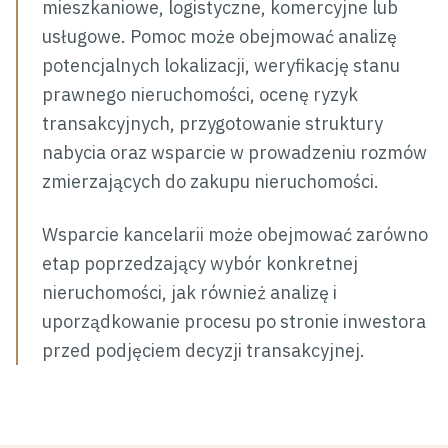
mieszkaniowe, logistyczne, komercyjne lub
usługowe. Pomoc może obejmować analizę
potencjalnych lokalizacji, weryfikację stanu
prawnego nieruchomości, ocenę ryzyk
transakcyjnych, przygotowanie struktury
nabycia oraz wsparcie w prowadzeniu rozmów
zmierzających do zakupu nieruchomości.
Wsparcie kancelarii może obejmować zarówno
etap poprzedzający wybór konkretnej
nieruchomości, jak również analizę i
uporządkowanie procesu po stronie inwestora
przed podjęciem decyzji transakcyjnej.